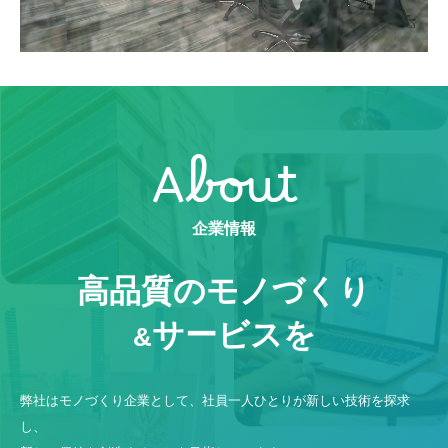
About
企業情報
高品質のモノづくり
サービスを
&
弊社はモノづくり企業として、社員一人ひとりが新しい技術を探求
し、