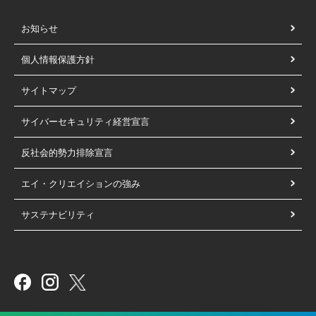
お知らせ
個人情報保護方針
サイトマップ
サイバーセキュリティ経営宣言
反社会的勢力排除宣言
エイ・クリエイションの強み
サステナビリティ