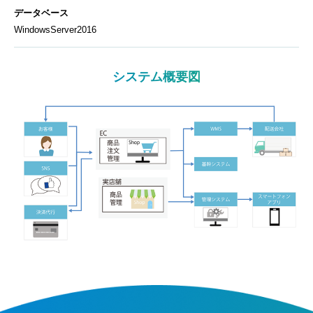
データベース
WindowsServer2016
システム概要図