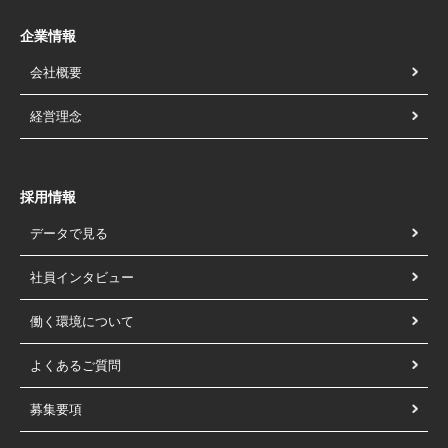
企業情報
会社概要
経営理念
採用情報
データで見る
社員インタビュー
働く環境について
よくあるご質問
募集要項