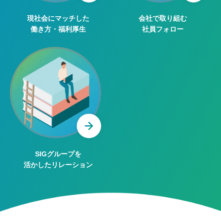
現社会にマッチした
会社で取り組む
働き方・福利厚生
社員フォロー
SIGグループを
活かしたリレーション