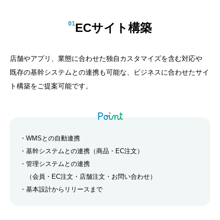
01
ECサイト構築
店舗やアプリ、業態に合わせた独自カスタマイズを含む対応や
既存の基幹システムとの連携も可能な、ビジネスに合わせたサイ
ト構築をご提案可能です。
Point
・WMSとの自動連携
・基幹システムとの連携（商品・EC注文）
・管理システムとの連携
（会員・EC注文・店舗注文・お問い合わせ）
・基本設計からリリースまで