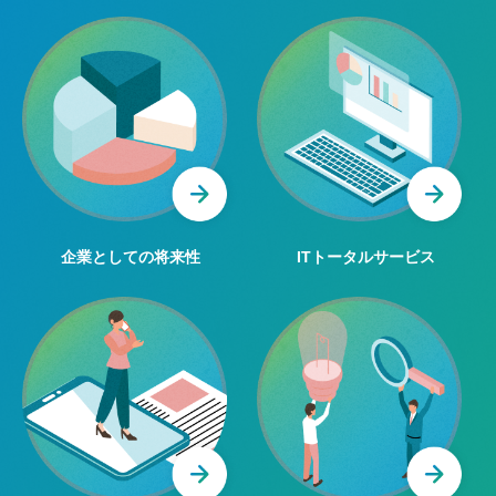
企業としての将来性
ITトータルサービス