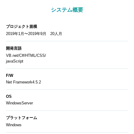
システム概要
プロジェクト規模
2019年1月〜2019年9月 20人月
開発言語
VB.net/C#/HTML/CSS/
javaScript
F/W
Net Framework4.5.2
OS
WindowsServer
プラットフォーム
Windows