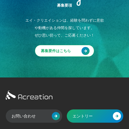
Entry
募集要項
エイ・クリエイションは、経験を問わずに意欲
や動機がある仲間を探しています。
ぜひ思い切って、ご応募ください！
募集要件はこちら
お問い合わせ
エントリー