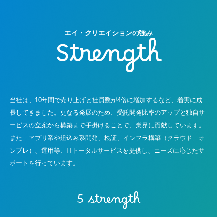
エイ・クリエイションの強み
Strength
当社は、10年間で売り上げと社員数が4倍に増加するなど、着実に成
長してきました。更なる発展のため、受託開発比率のアップと独自サ
ービスの立案から構築まで手掛けることで、業界に貢献しています。
また、アプリ系や組込み系開発、検証、インフラ構築（クラウド、オ
ンプレ）、運用等、ITトータルサービスを提供し、ニーズに応じたサ
ポートを行っています。
5 strength