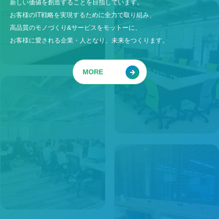
新しい価値を創造することを目指しています。
お客様のIT戦略を実現するために全力で取り組み、
高品質のモノづくり&サービスをモットーに、
お客様に愛される企業・人となり、未来をつくります。
MORE