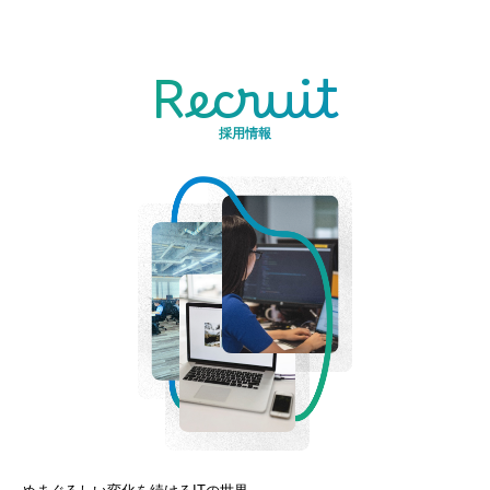
Recruit
採用情報